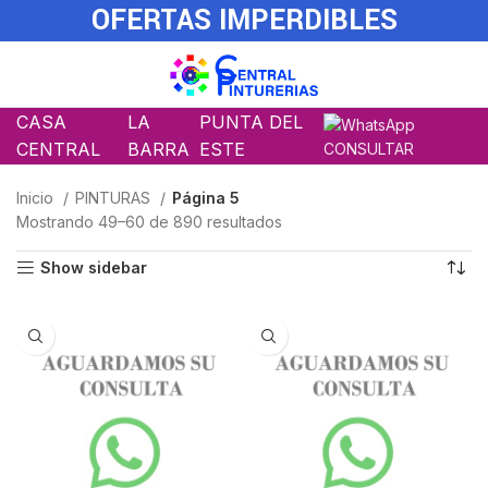
OFERTAS IMPERDIBLES
CASA
LA
PUNTA DEL
CENTRAL
BARRA
ESTE
CONSULTAR
Inicio
PINTURAS
Página 5
Mostrando 49–60 de 890 resultados
Show sidebar