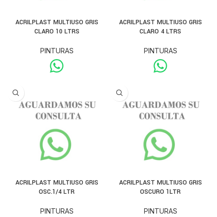
ACRILPLAST MULTIUSO GRIS
ACRILPLAST MULTIUSO GRIS
CLARO 10 LTRS
CLARO 4 LTRS
PINTURAS
PINTURAS
ACRILPLAST MULTIUSO GRIS
ACRILPLAST MULTIUSO GRIS
OSC.1/4 LTR
OSCURO 1LTR
PINTURAS
PINTURAS