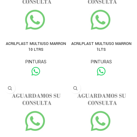
ACRILPLAST MULTIUSO MARRON
ACRILPLAST MULTIUSO MARRON
10 LTRS
1LTS
PINTURAS
PINTURAS