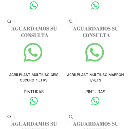
ACRILPLAST MULTIUSO GRIS
ACRILPLAST MULTIUSO MARRON
OSCURO 4 LTRS
1/4LTS
PINTURAS
PINTURAS