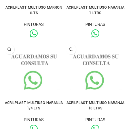
ACRILPLAST MULTIUSO MARRON
ACRILPLAST MULTIUSO NARANJA
4LTS
1 LTRS
PINTURAS
PINTURAS
ACRILPLAST MULTIUSO NARANJA
ACRILPLAST MULTIUSO NARANJA
1/4 LTS
10 LTRS
PINTURAS
PINTURAS