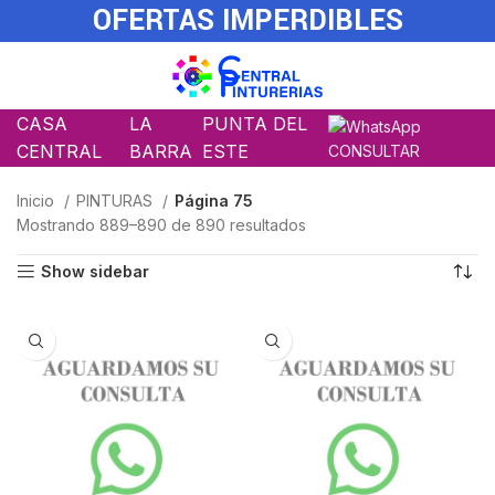
OFERTAS IMPERDIBLES
CASA
LA
PUNTA DEL
CENTRAL
BARRA
ESTE
CONSULTAR
Inicio
PINTURAS
Página 75
Mostrando 889–890 de 890 resultados
Show sidebar