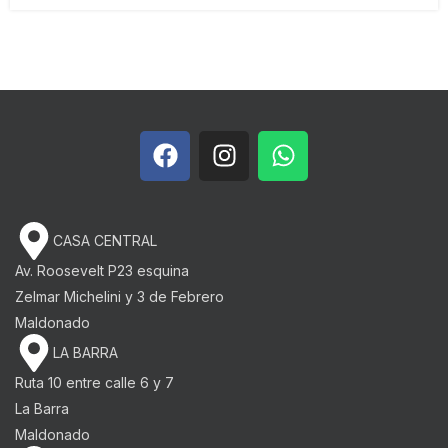
CASA CENTRAL
Av. Roosevelt P23 esquina
Zelmar Michelini y 3 de Febrero​
Maldonado
LA BARRA
Ruta 10 entre calle 6 y 7
La Barra
Maldonado