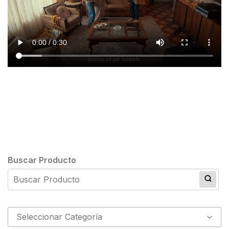
Buscar Producto
Seleccionar Categoría