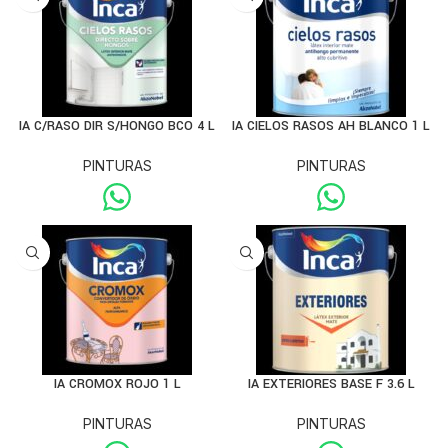
IA C/RASO DIR S/HONGO BCO 4 L
IA CIELOS RASOS AH BLANCO 1 L
PINTURAS
PINTURAS
IA CROMOX ROJO 1 L
IA EXTERIORES BASE F 3.6 L
PINTURAS
PINTURAS