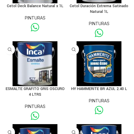
Cetol Deck Balance Natural x 1L
Cetol Duración Extrema Satinado
Natural 1L
PINTURAS
PINTURAS
ESMALTE GRAFITO GRIS OSCURO
HY HAMMERITE BR AZUL 2.40 L
4 LTRS
PINTURAS
PINTURAS