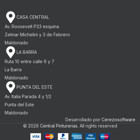
CASA CENTRAL
Av. Roosevelt P23 esquina
Zelmar Michelini y 3 de Febrero​
Maldonado
LA BARRA
Ruta 10 entre calle 6 y 7
La Barra
Maldonado
PUNTA DEL ESTE
Av. Italia Parada 4 y 1/2
Punta del Este
Maldonado
Desarrollado por
Cerezosoftware
© 2026
Central Pinturerias
. All rights reserved