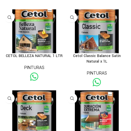
CETOL BELLEZA NATURAL 1 LTR
Cetol Classic Balance Satin
Natural x 1L
PINTURAS
PINTURAS