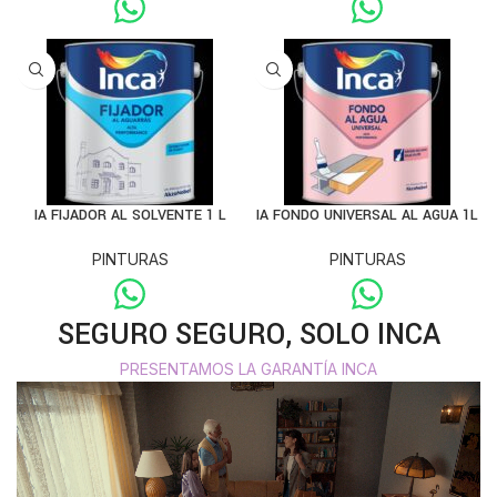
IA FIJADOR AL SOLVENTE 1 L
IA FONDO UNIVERSAL AL AGUA 1L
PINTURAS
PINTURAS
SEGURO SEGURO, SOLO INCA
PRESENTAMOS LA GARANTÍA INCA