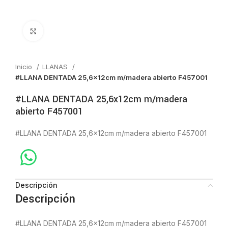
Click to enlarge
Inicio
LLANAS
#LLANA DENTADA 25,6x12cm m/madera abierto F457001
#LLANA DENTADA 25,6x12cm m/madera
abierto F457001
#LLANA DENTADA 25,6x12cm m/madera abierto F457001
Descripción
Descripción
#LLANA DENTADA 25,6x12cm m/madera abierto F457001