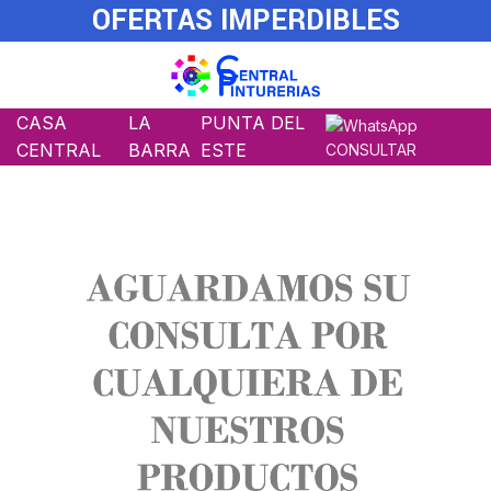
OFERTAS IMPERDIBLES
CASA
LA
PUNTA DEL
CENTRAL
BARRA
ESTE
CONSULTAR