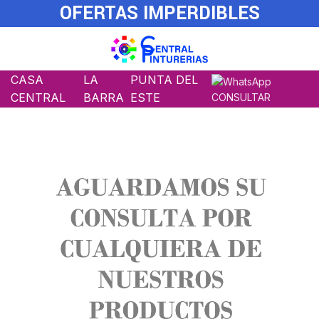
OFERTAS IMPERDIBLES
CASA
LA
PUNTA DEL
CENTRAL
BARRA
ESTE
CONSULTAR