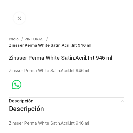
Click to enlarge
Inicio
PINTURAS
Zinsser Perma White Satin.Acril.Int 946 ml
Zinsser Perma White Satin.Acril.Int 946 ml
Zinsser Perma White Satin.Acril.Int 946 ml
Descripción
Descripción
Zinsser Perma White Satin.Acril.Int 946 ml