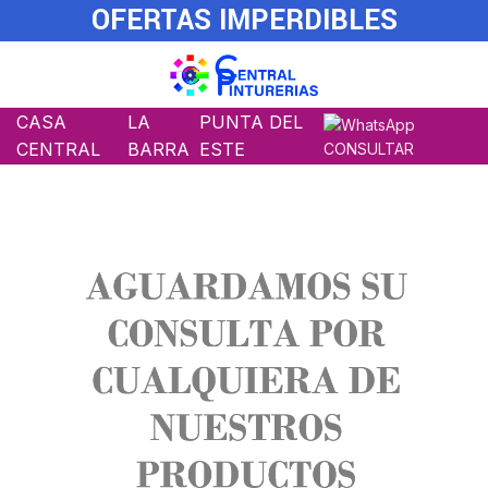
OFERTAS IMPERDIBLES
CASA
LA
PUNTA DEL
CENTRAL
BARRA
ESTE
CONSULTAR