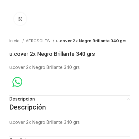
Click to enlarge
Inicio
AEROSOLES
u.cover 2x Negro Brillante 340 grs
u.cover 2x Negro Brillante 340 grs
u.cover 2x Negro Brillante 340 grs
Descripción
Descripción
u.cover 2x Negro Brillante 340 grs