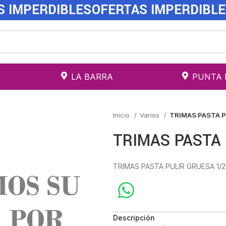
S IMPERDIBLES
OFERTAS IMPERDIBL
LA BARRA
PUNTA 
Inicio
Varios
TRIMAS PASTA P
TRIMAS PASTA 
TRIMAS PASTA PULIR GRUESA 1/2
Descripción