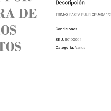
Descripción
TRIMAS PASTA PULIR GRUESA 1/2
Condiciones
SKU:
90100002
Categoría:
Varios