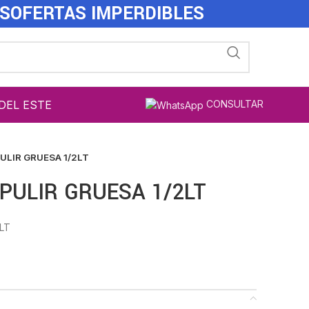
ES
OFERTAS IMPERDIBLES
DEL ESTE
CONSULTAR
ULIR GRUESA 1/2LT
PULIR GRUESA 1/2LT
LT