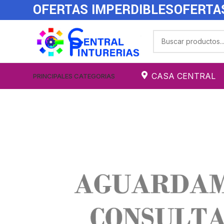
OFERTAS IMPERDIBLES
OFERTA
CASA CENTRAL
PRINCIPALES CATEGORIAS