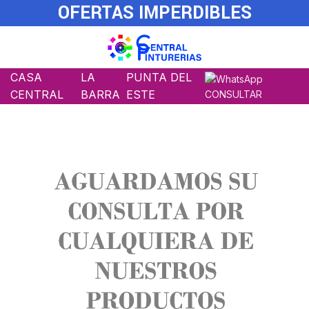
OFERTAS IMPERDIBLES
CASA
LA
PUNTA DEL
CENTRAL
BARRA
ESTE
CONSULTAR