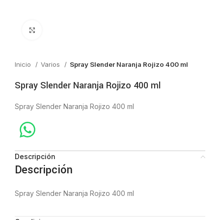
Click to enlarge
Inicio
Varios
Spray Slender Naranja Rojizo 400 ml
Spray Slender Naranja Rojizo 400 ml
Spray Slender Naranja Rojizo 400 ml
Descripción
Descripción
Spray Slender Naranja Rojizo 400 ml