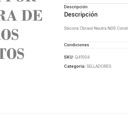
Descripción
Descripción
Silicona Obrasil Neutra N09 Const
Condiciones
SKU:
Q41004
Categoría:
SELLADORES