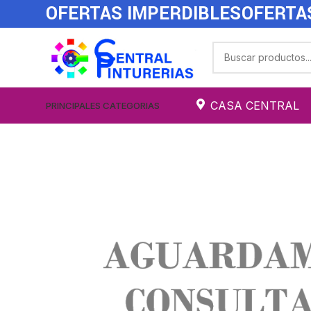
OFERTAS IMPERDIBLES
OFERTA
CASA CENTRAL
PRINCIPALES CATEGORIAS