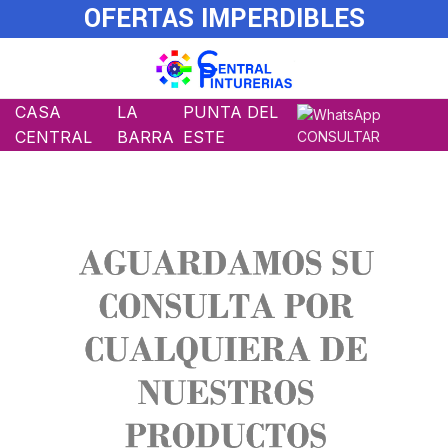
OFERTAS IMPERDIBLES
CASA
LA
PUNTA DEL
CENTRAL
BARRA
ESTE
CONSULTAR