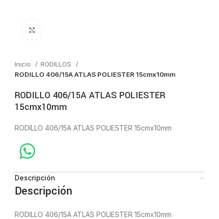
Click to enlarge
Inicio
RODILLOS
RODILLO 406/15A ATLAS POLIESTER 15cmx10mm
RODILLO 406/15A ATLAS POLIESTER
15cmx10mm
RODILLO 406/15A ATLAS POLIESTER 15cmx10mm
Descripción
Descripción
RODILLO 406/15A ATLAS POLIESTER 15cmx10mm