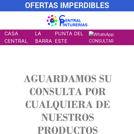
OFERTAS IMPERDIBLES
CASA
LA
PUNTA DEL
CENTRAL
BARRA
ESTE
CONSULTAR