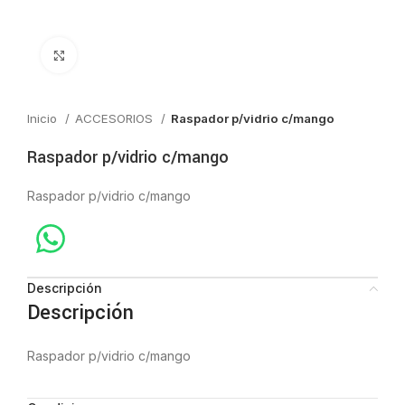
Click to enlarge
Inicio
ACCESORIOS
Raspador p/vidrio c/mango
Raspador p/vidrio c/mango
Raspador p/vidrio c/mango
Descripción
Descripción
Raspador p/vidrio c/mango