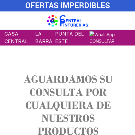
OFERTAS IMPERDIBLES
CASA
LA
PUNTA DEL
CENTRAL
BARRA
ESTE
CONSULTAR