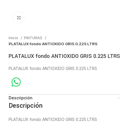
Click to enlarge
Inicio
PINTURAS
PLATALUX fondo ANTIOXIDO GRIS 0.225 LTRS
PLATALUX fondo ANTIOXIDO GRIS 0.225 LTRS
PLATALUX fondo ANTIOXIDO GRIS 0.225 LTRS
Descripción
Descripción
PLATALUX fondo ANTIOXIDO GRIS 0.225 LTRS