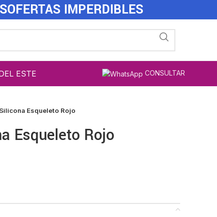
ES
OFERTAS IMPERDIBLES
DEL ESTE
CONSULTAR
/Silicona Esqueleto Rojo
na Esqueleto Rojo