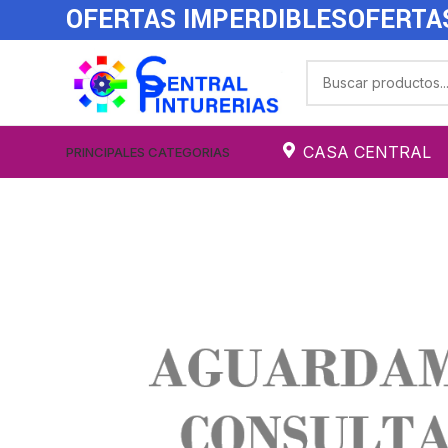
OFERTAS IMPERDIBLES
OFERTA
CASA CENTRAL
PRINCIPALES CATEGORIAS