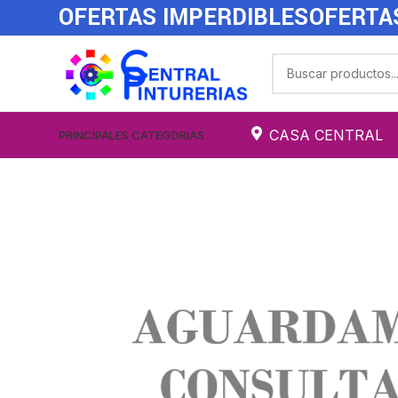
OFERTAS IMPERDIBLES
OFERTA
CASA CENTRAL
PRINCIPALES CATEGORIAS