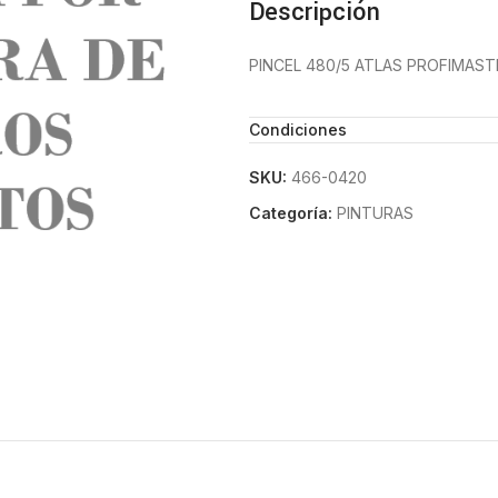
Descripción
PINCEL 480/5 ATLAS PROFIMAST
Condiciones
SKU:
466-0420
Categoría:
PINTURAS