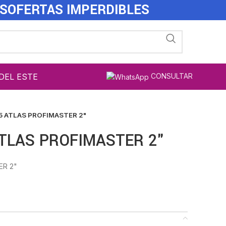
ES
OFERTAS IMPERDIBLES
DEL ESTE
CONSULTAR
5 ATLAS PROFIMASTER 2"
ATLAS PROFIMASTER 2"
ER 2"