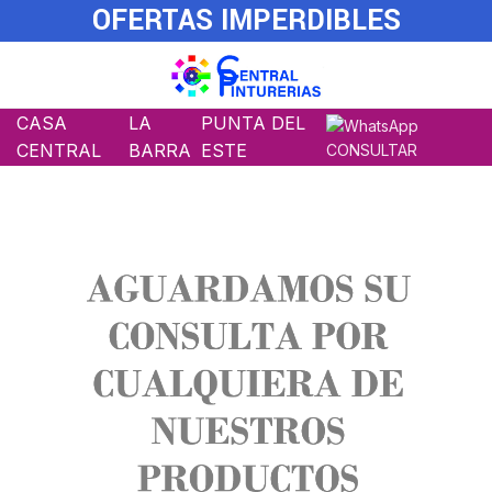
OFERTAS IMPERDIBLES
CASA
LA
PUNTA DEL
CENTRAL
BARRA
ESTE
CONSULTAR