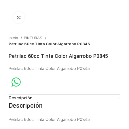
Click to enlarge
Inicio
PINTURAS
Petrilac 60cc Tinta Color Algarrobo P0845
Petrilac 60cc Tinta Color Algarrobo P0845
Petrilac 60cc Tinta Color Algarrobo P0845
Descripción
Descripción
Petrilac 60cc Tinta Color Algarrobo P0845