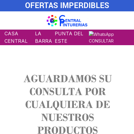
OFERTAS IMPERDIBLES
CASA
LA
PUNTA DEL
CENTRAL
BARRA
ESTE
CONSULTAR