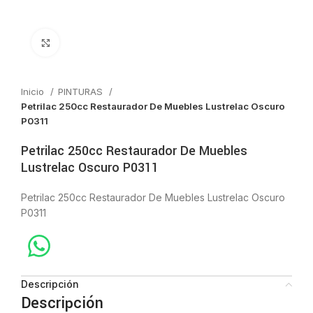
Click to enlarge
Inicio
PINTURAS
Petrilac 250cc Restaurador De Muebles Lustrelac Oscuro
P0311
Petrilac 250cc Restaurador De Muebles
Lustrelac Oscuro P0311
Petrilac 250cc Restaurador De Muebles Lustrelac Oscuro
P0311
Descripción
Descripción