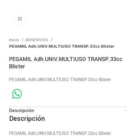
Click to enlarge
Inicio
ADHESIVOS
PEGAMIL Adh.UNIV.MULTIUSO TRANSP.33cc Blister
PEGAMIL Adh.UNIV.MULTIUSO TRANSP.33cc
Blister
PEGAMIL Adh.UNIV.MULTIUSO TRANSP.33cc Blister
Descripción
Descripción
PEGAMIL Adh.UNIV.MULTIUSO TRANSP.33cc Blister