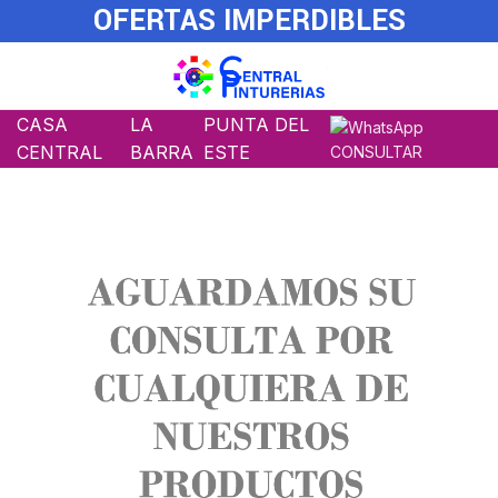
OFERTAS IMPERDIBLES
CASA
LA
PUNTA DEL
CENTRAL
BARRA
ESTE
CONSULTAR