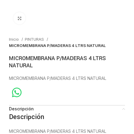
Click to enlarge
Inicio
PINTURAS
MICROMEMBRANA P/MADERAS 4 LTRS NATURAL
MICROMEMBRANA P/MADERAS 4 LTRS
NATURAL
MICROMEMBRANA P/MADERAS 4 LTRS NATURAL
Descripción
Descripción
MICROMEMBRANA P/MADERAS 4 LTRS NATURAL