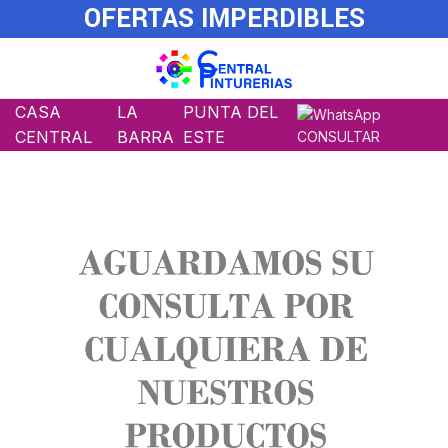
OFERTAS IMPERDIBLES
CASA
LA
PUNTA DEL
CENTRAL
BARRA
ESTE
CONSULTAR