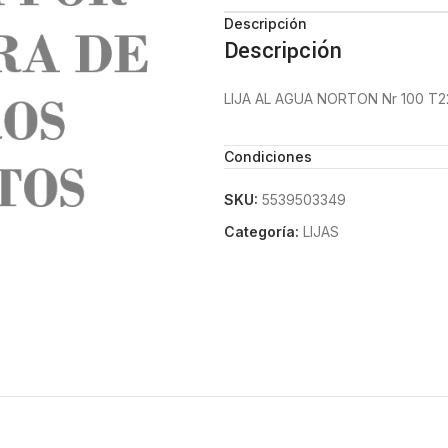
Descripción
Descripción
LIJA AL AGUA NORTON Nr 100 T
Condiciones
SKU:
5539503349
Categoría:
LIJAS