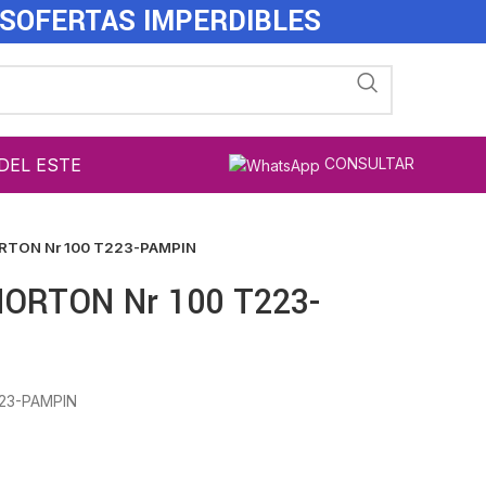
ES
OFERTAS IMPERDIBLES
DEL ESTE
CONSULTAR
ORTON Nr 100 T223-PAMPIN
NORTON Nr 100 T223-
223-PAMPIN