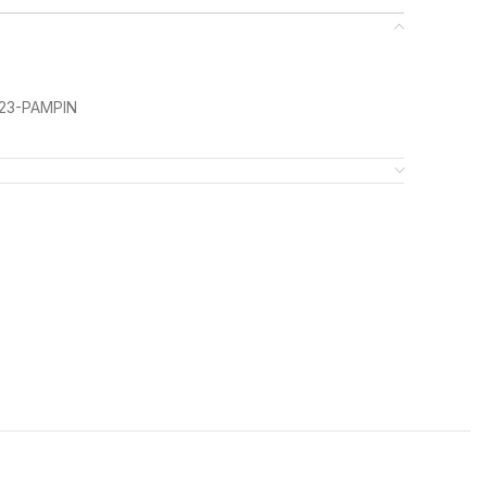
223-PAMPIN