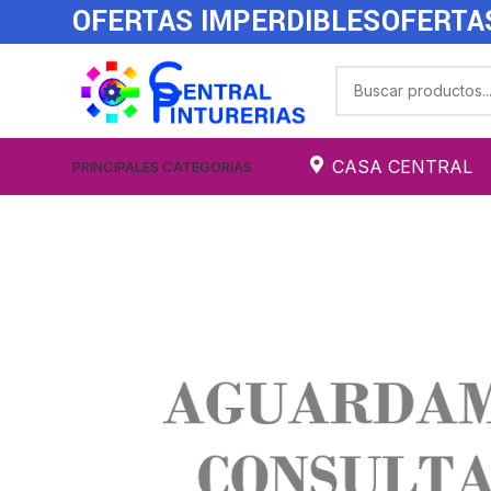
OFERTAS IMPERDIBLES
OFERTA
CASA CENTRAL
PRINCIPALES CATEGORIAS