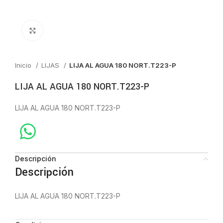
Click to enlarge
Inicio
LIJAS
LIJA AL AGUA 180 NORT.T223-P
LIJA AL AGUA 180 NORT.T223-P
LIJA AL AGUA 180 NORT.T223-P
Descripción
Descripción
LIJA AL AGUA 180 NORT.T223-P