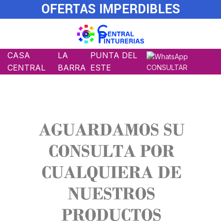
OFERTAS IMPERDIBLES
CASA
LA
PUNTA DEL
CENTRAL
BARRA
ESTE
CONSULTAR