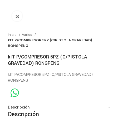
Click to enlarge
Inicio
Varios
kIT P/COMPRESOR 5PZ (C/PISTOLA GRAVEDAD)
RONGPENG
kIT P/COMPRESOR 5PZ (C/PISTOLA
GRAVEDAD) RONGPENG
kIT P/COMPRESOR 5PZ (C/PISTOLA GRAVEDAD)
RONGPENG
Descripción
Descripción