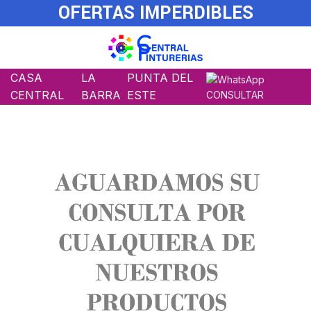
OFERTAS IMPERDIBLES
CASA
LA
PUNTA DEL
CENTRAL
BARRA
ESTE
CONSULTAR