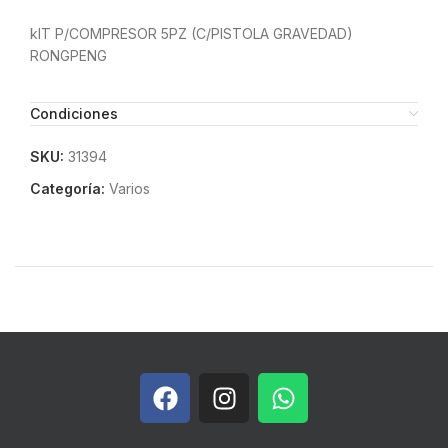
kIT P/COMPRESOR 5PZ (C/PISTOLA GRAVEDAD)
RONGPENG
Condiciones
SKU:
31394
Categoría:
Varios