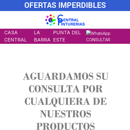
OFERTAS IMPERDIBLES
CASA
LA
PUNTA DEL
CENTRAL
BARRA
ESTE
CONSULTAR