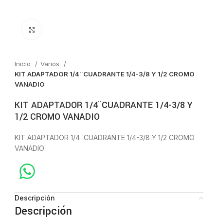
Click to enlarge
Inicio
Varios
KIT ADAPTADOR 1/4¨CUADRANTE 1/4-3/8 Y 1/2 CROMO
VANADIO
KIT ADAPTADOR 1/4¨CUADRANTE 1/4-3/8 Y
1/2 CROMO VANADIO
KIT ADAPTADOR 1/4¨CUADRANTE 1/4-3/8 Y 1/2 CROMO
VANADIO
Descripción
Descripción