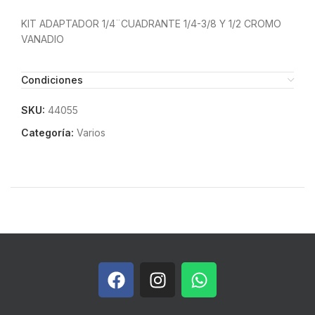
KIT ADAPTADOR 1/4¨CUADRANTE 1/4-3/8 Y 1/2 CROMO
VANADIO
Condiciones
SKU:
44055
Categoría:
Varios