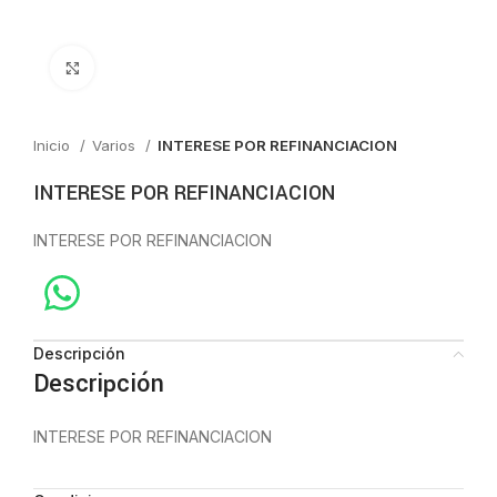
Click to enlarge
Inicio
Varios
INTERESE POR REFINANCIACION
INTERESE POR REFINANCIACION
INTERESE POR REFINANCIACION
Descripción
Descripción
INTERESE POR REFINANCIACION