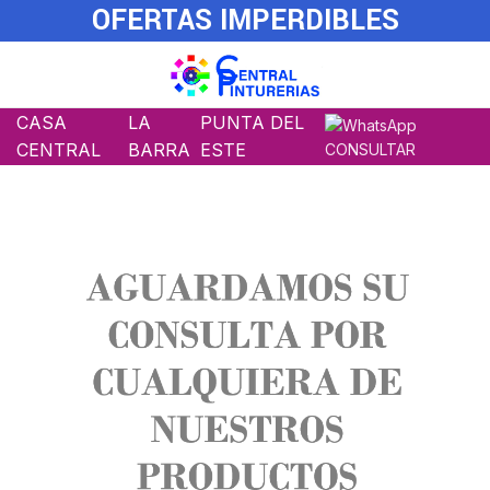
OFERTAS IMPERDIBLES
CASA
LA
PUNTA DEL
CENTRAL
BARRA
ESTE
CONSULTAR