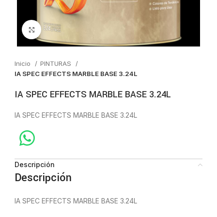
Click to enlarge
Inicio
PINTURAS
IA SPEC EFFECTS MARBLE BASE 3.24L
IA SPEC EFFECTS MARBLE BASE 3.24L
IA SPEC EFFECTS MARBLE BASE 3.24L
Descripción
Descripción
IA SPEC EFFECTS MARBLE BASE 3.24L