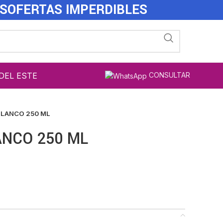
ES
OFERTAS IMPERDIBLES
DEL ESTE
CONSULTAR
BLANCO 250 ML
ANCO 250 ML