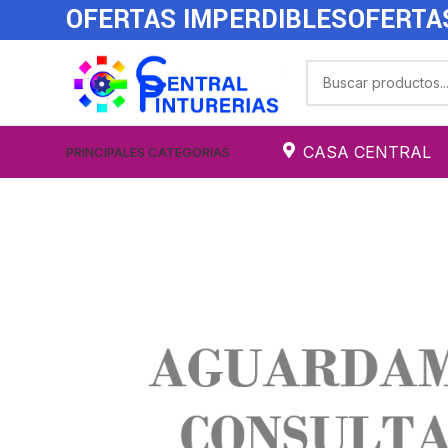
OFERTAS IMPERDIBLES
OFERTA
CASA CENTRAL
PRINCIPALES CATEGORIAS