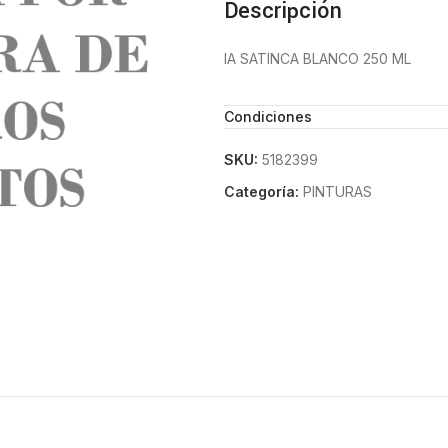
Descripción
IA SATINCA BLANCO 250 ML
Condiciones
SKU:
5182399
Categoría:
PINTURAS