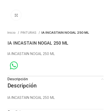
Click to enlarge
Inicio
PINTURAS
IA INCASTAIN NOGAL 250 ML
IA INCASTAIN NOGAL 250 ML
IA INCASTAIN NOGAL 250 ML
Descripción
Descripción
IA INCASTAIN NOGAL 250 ML