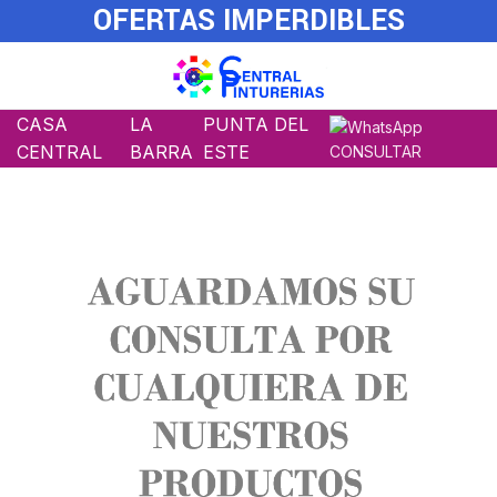
OFERTAS IMPERDIBLES
CASA
LA
PUNTA DEL
CENTRAL
BARRA
ESTE
CONSULTAR