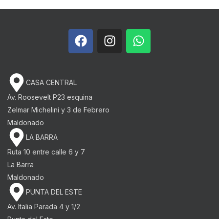
CASA CENTRAL
Av. Roosevelt P23 esquina
Zelmar Michelini y 3 de Febrero​
Maldonado
LA BARRA
Ruta 10 entre calle 6 y 7
La Barra
Maldonado
PUNTA DEL ESTE
Av. Italia Parada 4 y 1/2