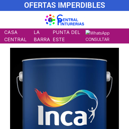
OFERTAS IMPERDIBLES
CASA
LA
PUNTA DEL
CENTRAL
BARRA
ESTE
CONSULTAR