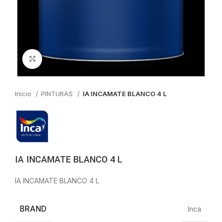
Click to enlarge
Inicio
PINTURAS
IA INCAMATE BLANCO 4 L
IA INCAMATE BLANCO 4 L
IA INCAMATE BLANCO 4 L
BRAND
Inca