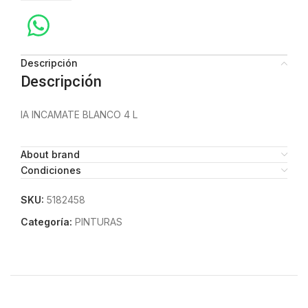
Descripción
Descripción
IA INCAMATE BLANCO 4 L
About brand
Condiciones
SKU:
5182458
Categoría:
PINTURAS