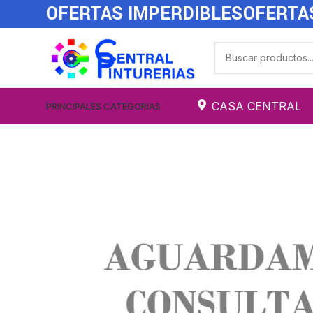
OFERTAS IMPERDIBLES
OFERTA
CASA CENTRAL
PRINCIPALES CATEGORIAS