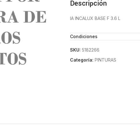
Descripción
IA INCALUX BASE F 3.6 L
Condiciones
SKU:
5182266
Categoría:
PINTURAS