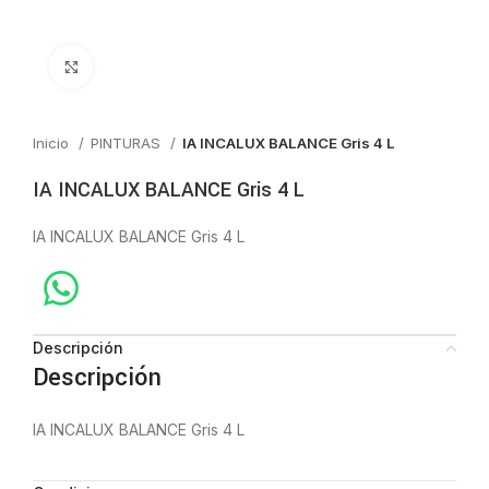
Click to enlarge
Inicio
PINTURAS
IA INCALUX BALANCE Gris 4 L
IA INCALUX BALANCE Gris 4 L
IA INCALUX BALANCE Gris 4 L
Descripción
Descripción
IA INCALUX BALANCE Gris 4 L