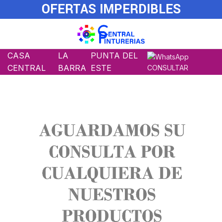
OFERTAS IMPERDIBLES
CASA
LA
PUNTA DEL
CENTRAL
BARRA
ESTE
CONSULTAR