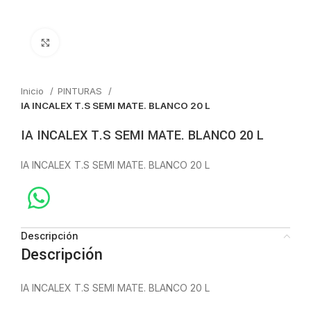
Click to enlarge
Inicio
PINTURAS
IA INCALEX T.S SEMI MATE. BLANCO 20 L
IA INCALEX T.S SEMI MATE. BLANCO 20 L
IA INCALEX T.S SEMI MATE. BLANCO 20 L
Descripción
Descripción
IA INCALEX T.S SEMI MATE. BLANCO 20 L