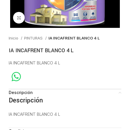
Click to enlarge
Inicio
PINTURAS
IA INCAFRENT BLANCO 4 L
IA INCAFRENT BLANCO 4 L
IA INCAFRENT BLANCO 4 L
Descripción
Descripción
IA INCAFRENT BLANCO 4 L