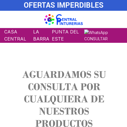
OFERTAS IMPERDIBLES
CASA
LA
PUNTA DEL
CENTRAL
BARRA
ESTE
CONSULTAR