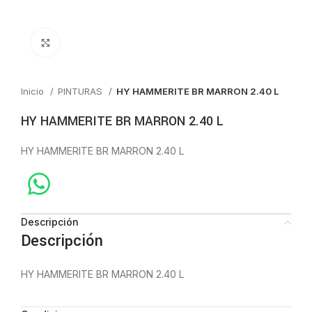
Click to enlarge
Inicio
PINTURAS
HY HAMMERITE BR MARRON 2.40 L
HY HAMMERITE BR MARRON 2.40 L
HY HAMMERITE BR MARRON 2.40 L
Descripción
Descripción
HY HAMMERITE BR MARRON 2.40 L