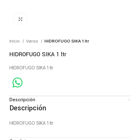
Click to enlarge
Inicio
Varios
HIDROFUGO SIKA 1 ltr
HIDROFUGO SIKA 1 ltr
HIDROFUGO SIKA 1 ltr
Descripción
Descripción
HIDROFUGO SIKA 1 ltr