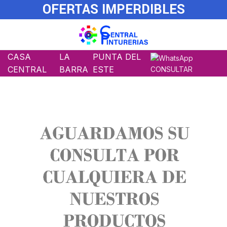
OFERTAS IMPERDIBLES
CASA
LA
PUNTA DEL
CENTRAL
BARRA
ESTE
CONSULTAR