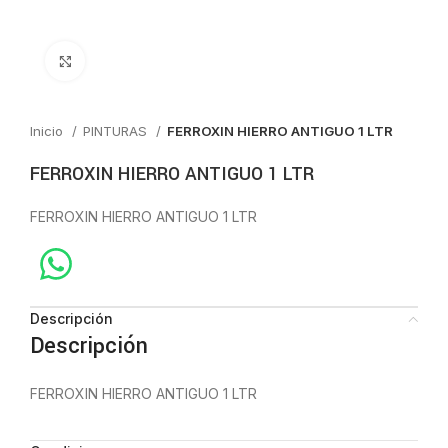
Click to enlarge
Inicio
PINTURAS
FERROXIN HIERRO ANTIGUO 1 LTR
FERROXIN HIERRO ANTIGUO 1 LTR
FERROXIN HIERRO ANTIGUO 1 LTR
Descripción
Descripción
FERROXIN HIERRO ANTIGUO 1 LTR