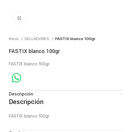
Click to enlarge
Inicio
SELLADORES
FASTIX blanco 100gr
FASTIX blanco 100gr
FASTIX blanco 100gr
Descripción
Descripción
FASTIX blanco 100gr