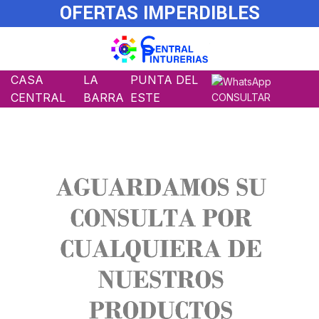
OFERTAS IMPERDIBLES
CASA
LA
PUNTA DEL
CENTRAL
BARRA
ESTE
CONSULTAR