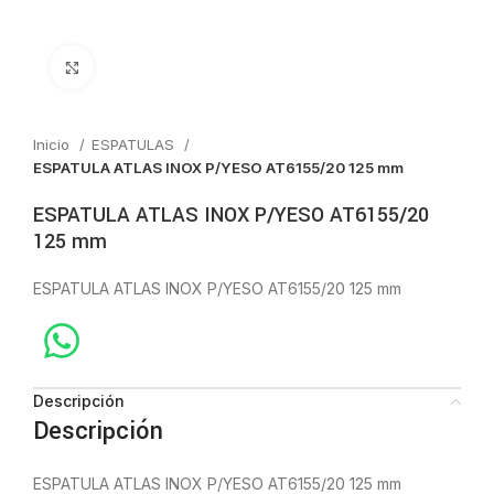
Click to enlarge
Inicio
ESPATULAS
ESPATULA ATLAS INOX P/YESO AT6155/20 125 mm
ESPATULA ATLAS INOX P/YESO AT6155/20
125 mm
ESPATULA ATLAS INOX P/YESO AT6155/20 125 mm
Descripción
Descripción
ESPATULA ATLAS INOX P/YESO AT6155/20 125 mm