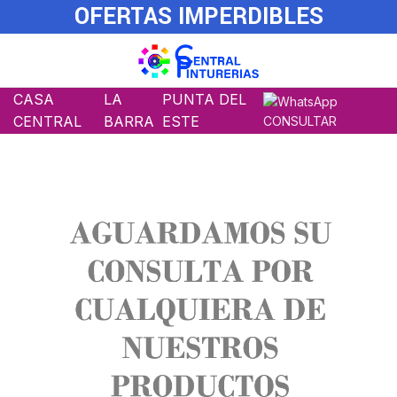
OFERTAS IMPERDIBLES
CASA
LA
PUNTA DEL
CENTRAL
BARRA
ESTE
CONSULTAR