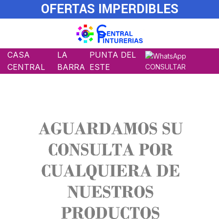
OFERTAS IMPERDIBLES
CASA
LA
PUNTA DEL
CENTRAL
BARRA
ESTE
CONSULTAR