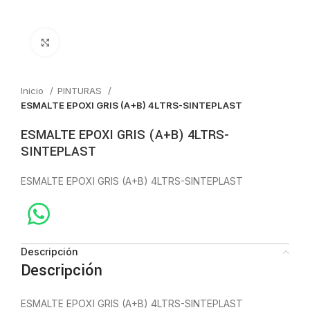
Click to enlarge
Inicio
PINTURAS
ESMALTE EPOXI GRIS (A+B) 4LTRS-SINTEPLAST
ESMALTE EPOXI GRIS (A+B) 4LTRS-
SINTEPLAST
ESMALTE EPOXI GRIS (A+B) 4LTRS-SINTEPLAST
Descripción
Descripción
ESMALTE EPOXI GRIS (A+B) 4LTRS-SINTEPLAST