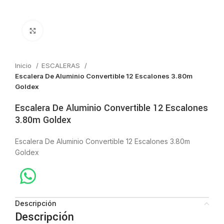
Click to enlarge
Inicio
ESCALERAS
Escalera De Aluminio Convertible 12 Escalones 3.80m
Goldex
Escalera De Aluminio Convertible 12 Escalones
3.80m Goldex
Escalera De Aluminio Convertible 12 Escalones 3.80m
Goldex
Descripción
Descripción