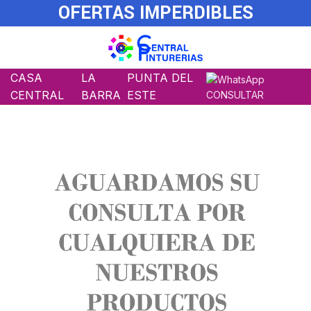
OFERTAS IMPERDIBLES
CASA
LA
PUNTA DEL
CENTRAL
BARRA
ESTE
CONSULTAR