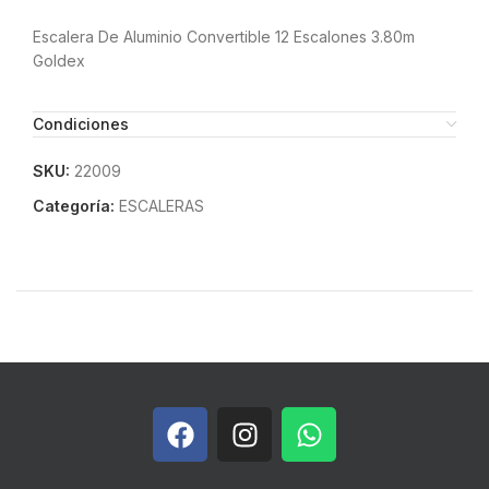
Escalera De Aluminio Convertible 12 Escalones 3.80m
Goldex
Condiciones
SKU:
22009
Categoría:
ESCALERAS