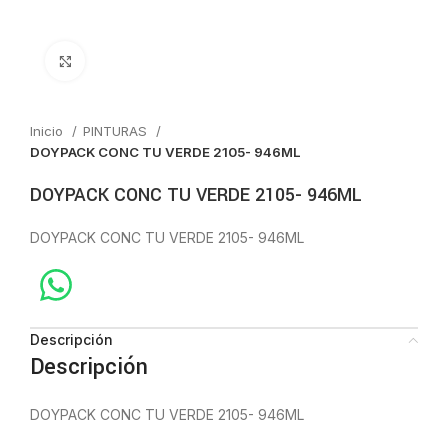
Click to enlarge
Inicio
PINTURAS
DOYPACK CONC TU VERDE 2105- 946ML
DOYPACK CONC TU VERDE 2105- 946ML
DOYPACK CONC TU VERDE 2105- 946ML
Descripción
Descripción
DOYPACK CONC TU VERDE 2105- 946ML