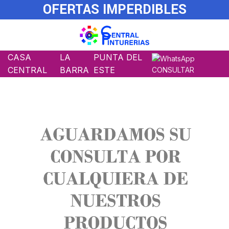
OFERTAS IMPERDIBLES
CASA
LA
PUNTA DEL
CENTRAL
BARRA
ESTE
CONSULTAR