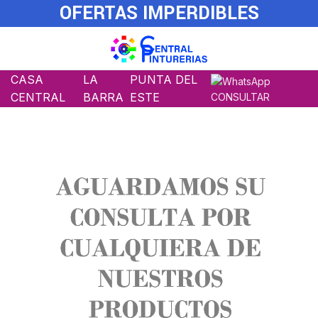
OFERTAS IMPERDIBLES
CASA
LA
PUNTA DEL
CENTRAL
BARRA
ESTE
CONSULTAR