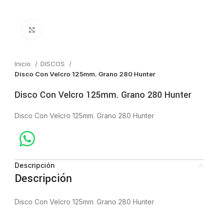
Click to enlarge
Inicio
DISCOS
Disco Con Velcro 125mm. Grano 280 Hunter
Disco Con Velcro 125mm. Grano 280 Hunter
Disco Con Velcro 125mm. Grano 280 Hunter
Descripción
Descripción
Disco Con Velcro 125mm. Grano 280 Hunter