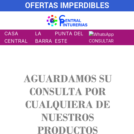
OFERTAS IMPERDIBLES
CASA
LA
PUNTA DEL
CENTRAL
BARRA
ESTE
CONSULTAR