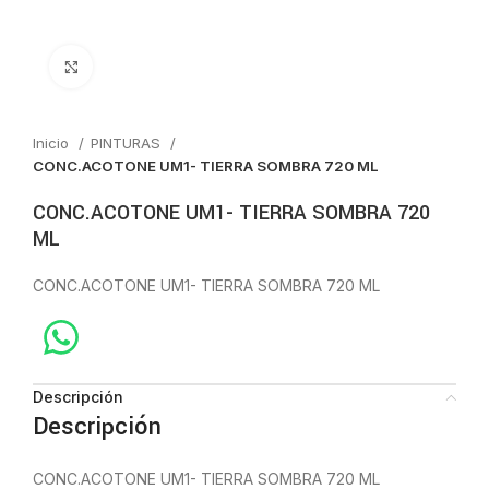
Click to enlarge
Inicio
PINTURAS
CONC.ACOTONE UM1- TIERRA SOMBRA 720 ML
CONC.ACOTONE UM1- TIERRA SOMBRA 720
ML
CONC.ACOTONE UM1- TIERRA SOMBRA 720 ML
Descripción
Descripción
CONC.ACOTONE UM1- TIERRA SOMBRA 720 ML