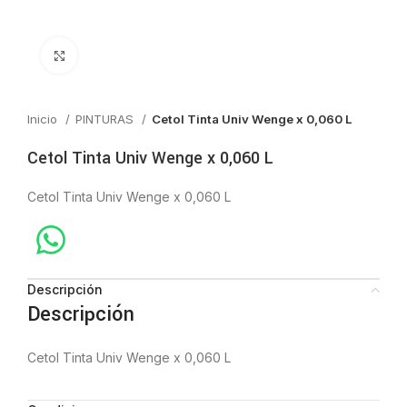
Click to enlarge
Inicio
PINTURAS
Cetol Tinta Univ Wenge x 0,060 L
Cetol Tinta Univ Wenge x 0,060 L
Cetol Tinta Univ Wenge x 0,060 L
Descripción
Descripción
Cetol Tinta Univ Wenge x 0,060 L