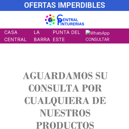
OFERTAS IMPERDIBLES
CASA
LA
PUNTA DEL
CENTRAL
BARRA
ESTE
CONSULTAR