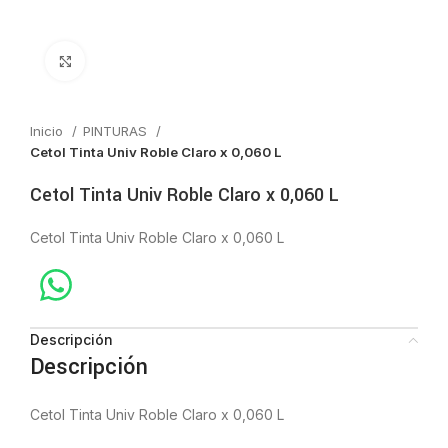
Click to enlarge
Inicio
PINTURAS
Cetol Tinta Univ Roble Claro x 0,060 L
Cetol Tinta Univ Roble Claro x 0,060 L
Cetol Tinta Univ Roble Claro x 0,060 L
Descripción
Descripción
Cetol Tinta Univ Roble Claro x 0,060 L