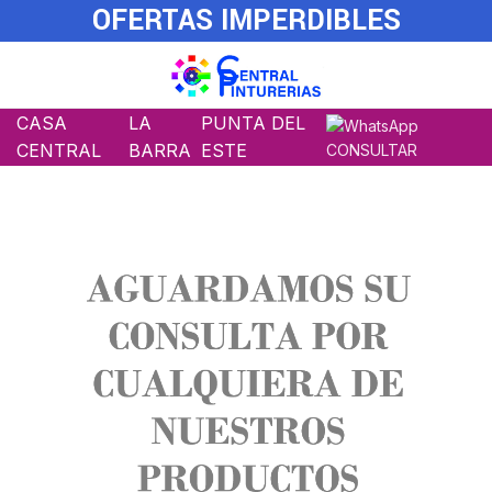
OFERTAS IMPERDIBLES
CASA
LA
PUNTA DEL
CENTRAL
BARRA
ESTE
CONSULTAR