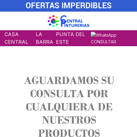
OFERTAS IMPERDIBLES
CASA
LA
PUNTA DEL
CENTRAL
BARRA
ESTE
CONSULTAR