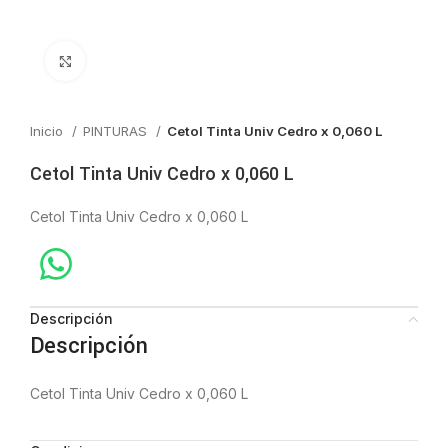
Click to enlarge
Inicio
PINTURAS
Cetol Tinta Univ Cedro x 0,060 L
Cetol Tinta Univ Cedro x 0,060 L
Cetol Tinta Univ Cedro x 0,060 L
Descripción
Descripción
Cetol Tinta Univ Cedro x 0,060 L