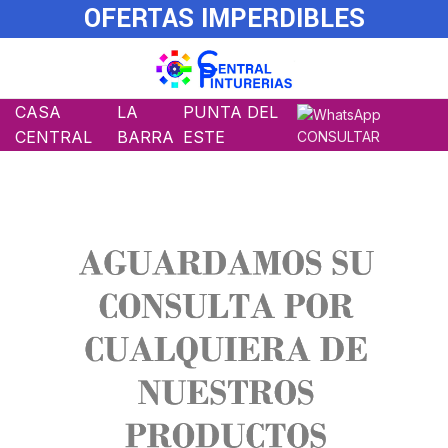
OFERTAS IMPERDIBLES
CASA
LA
PUNTA DEL
CENTRAL
BARRA
ESTE
CONSULTAR