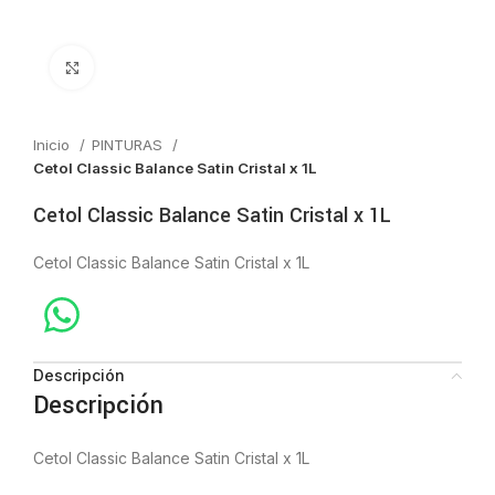
Click to enlarge
Inicio
PINTURAS
Cetol Classic Balance Satin Cristal x 1L
Cetol Classic Balance Satin Cristal x 1L
Cetol Classic Balance Satin Cristal x 1L
Descripción
Descripción
Cetol Classic Balance Satin Cristal x 1L