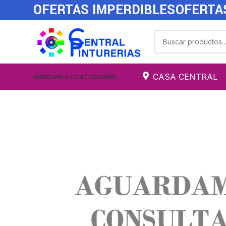
OFERTAS IMPERDIBLES
OFERTA
CASA CENTRAL
PRINCIPALES CATEGORIAS