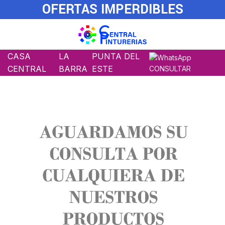
OFERTAS IMPERDIBLES
CASA
LA
PUNTA DEL
CENTRAL
BARRA
ESTE
CONSULTAR