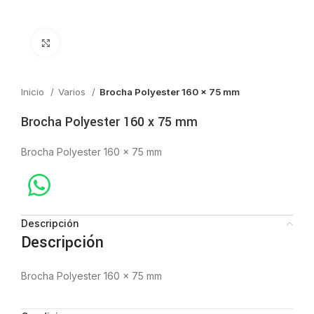
Click to enlarge
Inicio
Varios
Brocha Polyester 160 x 75 mm
Brocha Polyester 160 x 75 mm
Brocha Polyester 160 x 75 mm
Descripción
Descripción
Brocha Polyester 160 x 75 mm