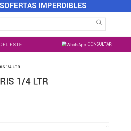
ES
OFERTAS IMPERDIBLES
DEL ESTE
CONSULTAR
IS 1/4 LTR
RIS 1/4 LTR