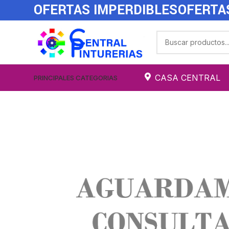
OFERTAS IMPERDIBLES
OFERTA
CASA CENTRAL
PRINCIPALES CATEGORIAS