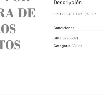
Descripción
BRILLOPLAST GRIS 1/4 LTR
Condiciones
SKU:
82758321
Categoría:
Varios