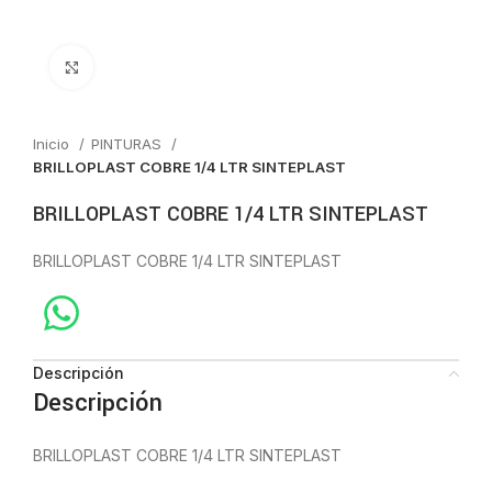
Click to enlarge
Inicio
PINTURAS
BRILLOPLAST COBRE 1/4 LTR SINTEPLAST
BRILLOPLAST COBRE 1/4 LTR SINTEPLAST
BRILLOPLAST COBRE 1/4 LTR SINTEPLAST
Descripción
Descripción
BRILLOPLAST COBRE 1/4 LTR SINTEPLAST