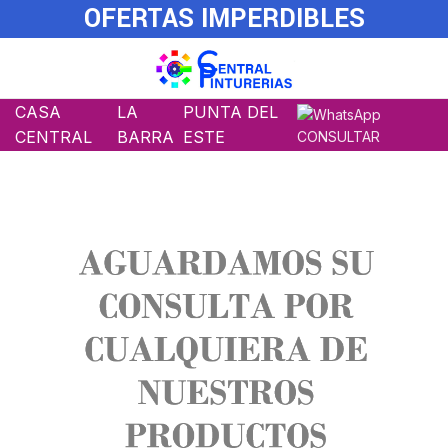
OFERTAS IMPERDIBLES
CASA
LA
PUNTA DEL
CENTRAL
BARRA
ESTE
CONSULTAR